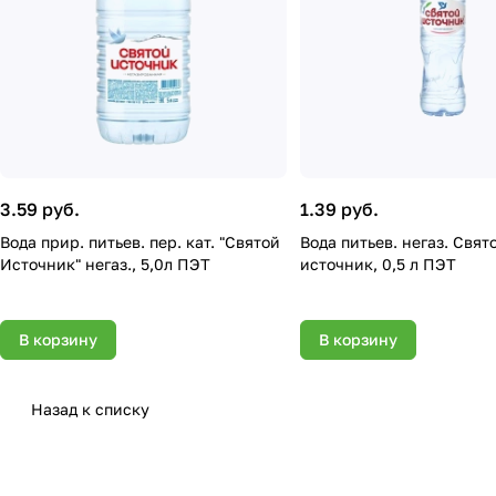
3.59 руб.
1.39 руб.
Вода прир. питьев. пер. кат. "Святой
Вода питьев. негаз. Святой
Источник" негаз., 5,0л ПЭТ
источник, 0,5 л ПЭТ
В корзину
В корзину
Назад к списку