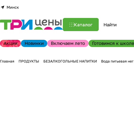
Минск
Каталог
Акции
Новинки
Включаем лето
Готовимся к школе
Главная
ПРОДУКТЫ
БЕЗАЛКОГОЛЬНЫЕ НАПИТКИ
Вода питьевая не