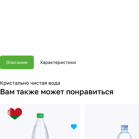
Описание
Характеристики
Кристально чистая вода
Вам также может понравиться