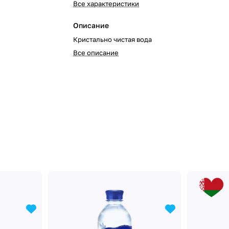
Все характеристики
Описание
Кристально чистая вода
Все описание