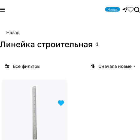
Минск
Назад
Линейка строительная
1
Все фильтры
Сначала новые