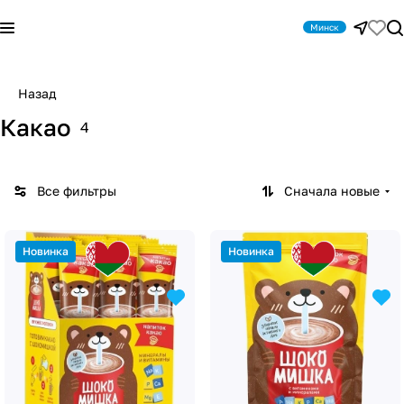
Минск
Назад
Какао
4
Все фильтры
Сначала новые
Новинка
Новинка