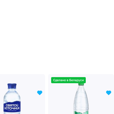
Сделано в Беларуси