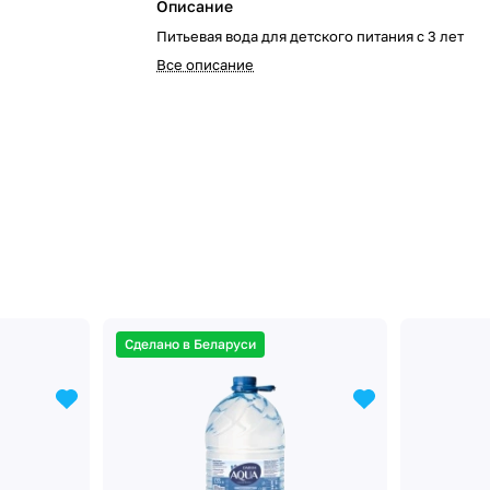
Описание
Питьевая вода для детского питания с 3 лет
Все описание
Сделано в Беларуси