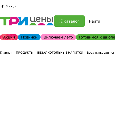
Минск
Каталог
Акции
Новинки
Включаем лето
Готовимся к школе
Главная
ПРОДУКТЫ
БЕЗАЛКОГОЛЬНЫЕ НАПИТКИ
Вода питьевая не