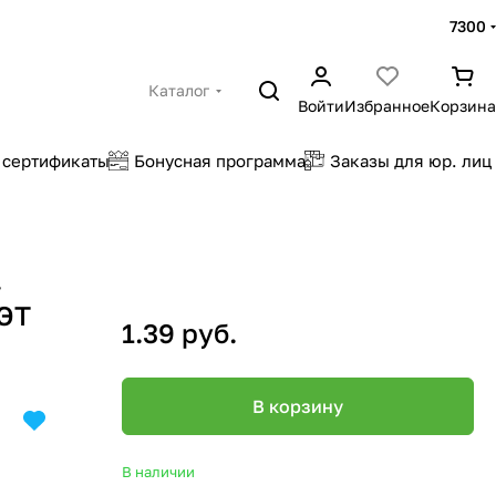
7300
Каталог
Войти
Избранное
Корзина
 сертификаты
Бонусная программа
Заказы для юр. лиц
.
ПЭТ
1.39 руб.
В корзину
В наличии