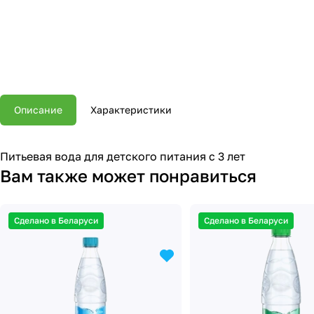
Описание
Характеристики
Питьевая вода для детского питания с 3 лет
Вам также может понравиться
Сделано в Беларуси
Сделано в Беларуси