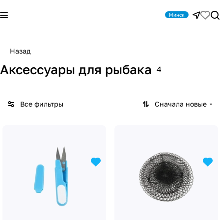
Минск
Назад
Аксессуары для рыбака
4
Все фильтры
Сначала новые