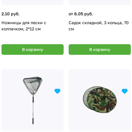
2.10 руб.
от 6.05 руб.
Ножницы для лески с
Садок складной, 3 кольца, 70
колпачком, 2*12 см
см
В корзину
В корзину