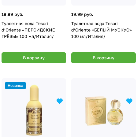
19.99 руб.
19.99 руб.
Туалетная вода Tesori
Туалетная вода Tesori
d’Oriente «ПЕРСИДСКИЕ
d’Oriente «БЕЛЫЙ МУСКУС»
ГРЁЗЫ» 100 мл/Италия/
100 мл/Италия/
В корзину
В корзину
Новинка