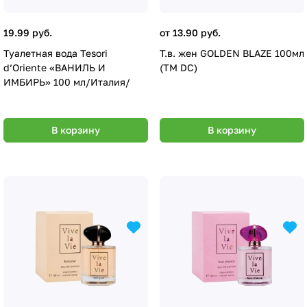
19.99 руб.
от 13.90 руб.
Туалетная вода Tesori
Т.в. жен GOLDEN BLAZE 100мл
d’Oriente «ВАНИЛЬ И
(ТМ DC)
ИМБИРЬ» 100 мл/Италия/
В корзину
В корзину