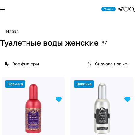
Минск
Назад
Туалетные воды женские
97
Все фильтры
Сначала новые
Новинка
Новинка