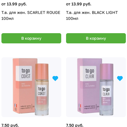
от 13.99 руб.
от 13.99 руб.
Т.в. для жен. SCARLET ROUGE
Т.в. для жен. BLACK LIGHT
100мл
100мл
В корзину
В корзину
7.50 руб.
7.50 руб.