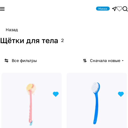
Минск
Назад
Щётки для тела
2
Все фильтры
Сначала новые