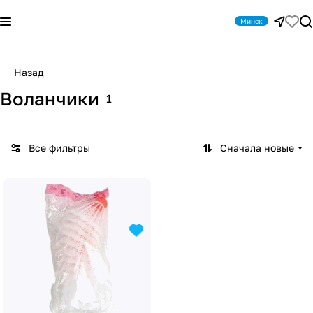
Минск
Назад
Воланчики
1
Все фильтры
Сначала новые