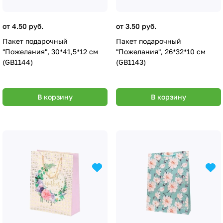
от 4.50 руб.
от 3.50 руб.
Пакет подарочный
Пакет подарочный
"Пожелания", 30*41,5*12 см
"Пожелания", 26*32*10 см
(GB1144)
(GB1143)
В корзину
В корзину