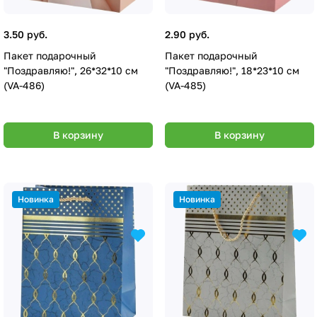
3.50 руб.
2.90 руб.
Пакет подарочный
Пакет подарочный
"Поздравляю!", 26*32*10 см
"Поздравляю!", 18*23*10 см
(VA-486)
(VA-485)
В корзину
В корзину
Новинка
Новинка