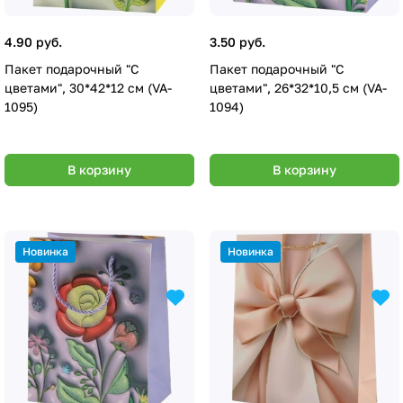
4.90 руб.
3.50 руб.
Пакет подарочный "С
Пакет подарочный "С
цветами", 30*42*12 см (VA-
цветами", 26*32*10,5 см (VA-
1095)
1094)
В корзину
В корзину
Новинка
Новинка