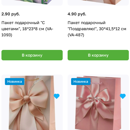
2.90 руб.
4.90 руб.
Пакет подарочный "С
Пакет подарочный
цветами", 18*23*8 см (VA-
"Поздравляю!", 30*41,5*12 см
1093)
(VA-487)
В корзину
В корзину
Новинка
Новинка