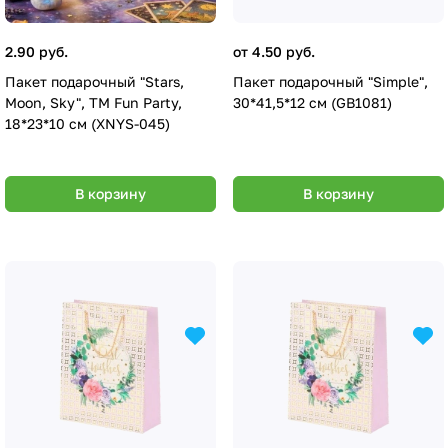
2.90 руб.
от 4.50 руб.
Пакет подарочный "Stars,
Пакет подарочный "Simple",
Moon, Sky", ТМ Fun Party,
30*41,5*12 см (GB1081)
18*23*10 см (XNYS-045)
В корзину
В корзину