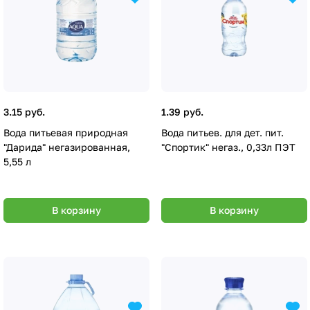
3.15 руб.
1.39 руб.
Вода питьевая природная
Вода питьев. для дет. пит.
"Дарида" негазированная,
"Спортик" негаз., 0,33л ПЭТ
5,55 л
В корзину
В корзину