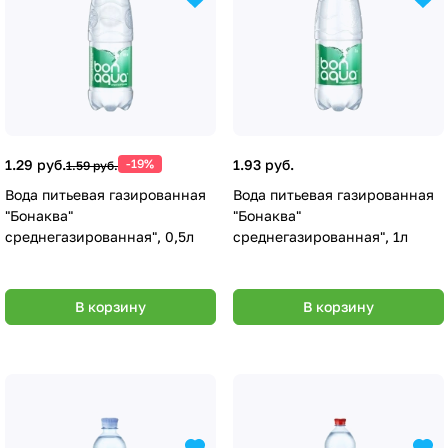
1.29 руб.
-19%
1.93 руб.
1.59 руб.
Вода питьевая газированная
Вода питьевая газированная
"Бонаква"
"Бонаква"
среднегазированная", 0,5л
среднегазированная", 1л
В корзину
В корзину