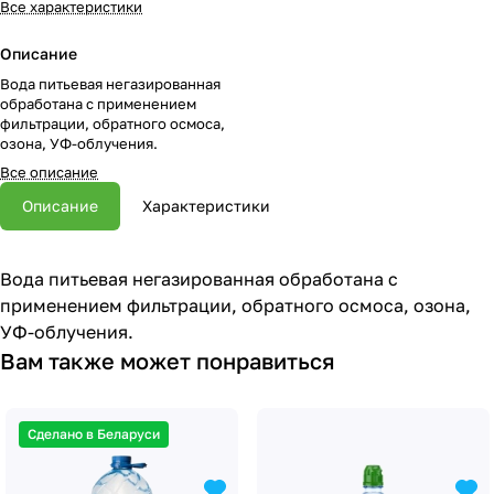
Все характеристики
Описание
Вода питьевая негазированная
обработана с применением
фильтрации, обратного осмоса,
озона, УФ-облучения.
Все описание
Описание
Характеристики
Вода питьевая негазированная обработана с
применением фильтрации, обратного осмоса, озона,
УФ-облучения.
Вам также может понравиться
Сделано в Беларуси