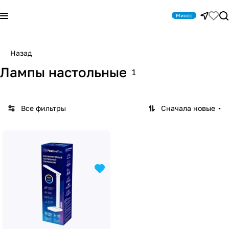
Минск
Назад
Лампы настольные
1
Все фильтры
Сначала новые