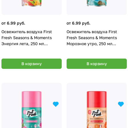
от 6.99 руб.
от 6.99 руб.
Освежитель воздуха First
Освежитель воздуха First
Fresh Seasons & Moments
Fresh Seasons & Moments
Энергия лета, 250 мл
Морозное утро, 250 мл
(см.баллон)
(см.баллон)
В корзину
В корзину