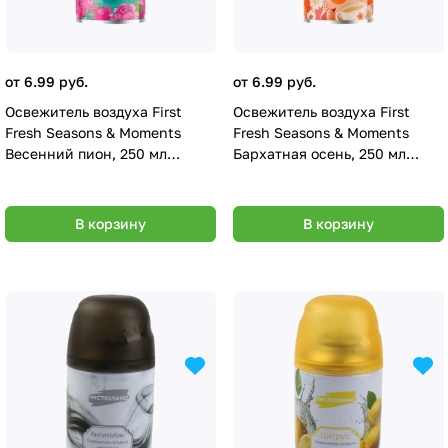
от 6.99 руб.
от 6.99 руб.
Освежитель воздуха First
Освежитель воздуха First
Fresh Seasons & Moments
Fresh Seasons & Moments
Весенний пион, 250 мл
Бархатная осень, 250 мл
(см.баллон)
(см.баллон)
В корзину
В корзину