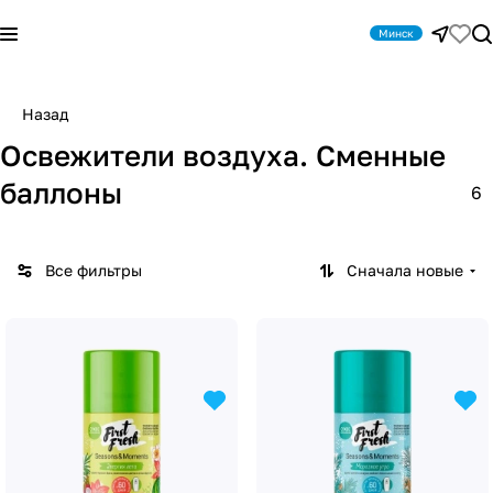
Минск
Назад
Освежители воздуха. Сменные
баллоны
6
Все фильтры
Сначала новые