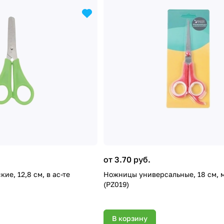
от 3.70 руб.
е, 12,8 см, в ас-те
Ножницы универсальные, 18 см, 
(PZ019)
В корзину