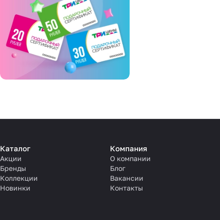
Каталог
Компания
Акции
О компании
Бренды
Блог
Коллекции
Вакансии
Новинки
Контакты