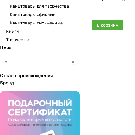
Канцтовары для творчества
Канцтовары офисные
Канцтовары письменные
В корзину
Книги
Творчество
Цена
Страна происхождения
Бренд