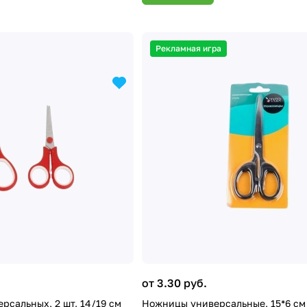
Рекламная игра
от 3.30 руб.
рсальных, 2 шт, 14/19 см
Ножницы универсальные, 15*6 см