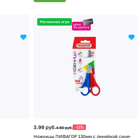
Рекламная игра
3.99 руб.
-11%
4.50 руб.
Ножницы ПИФАГОР 130мм,с линейкой сине-