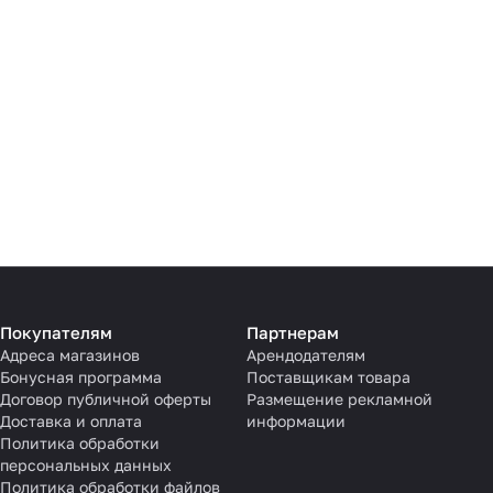
Покупателям
Партнерам
Адреса магазинов
Арендодателям
Бонусная программа
Поставщикам товара
Договор публичной оферты
Размещение рекламной
Доставка и оплата
информации
Политика обработки
персональных данных
Политика обработки файлов