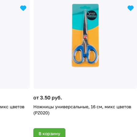
от 3.50 руб.
микс цветов
Ножницы универсальные, 16 см, микс цветов
(PZ020)
В корзину