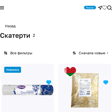
Минск
Назад
Скатерти
2
Все фильтры
Сначала новые
Новинка