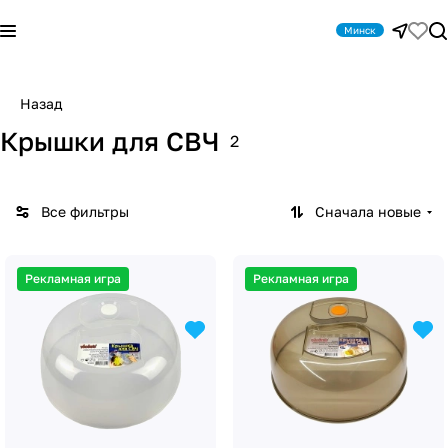
Минск
Назад
Крышки для СВЧ
2
Все фильтры
Сначала новые
Рекламная игра
Рекламная игра