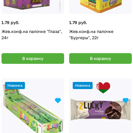
1.79 руб.
1.79 руб.
Жев.конф.на палочке "Глаза",
Жев.конф.на палочке
24г
"Бургеры", 22г
В корзину
В корзину
Новинка
Новинка