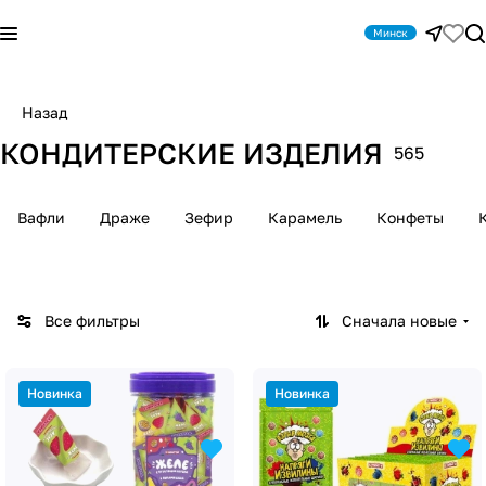
Минск
Назад
КОНДИТЕРСКИЕ ИЗДЕЛИЯ
565
Вафли
Драже
Зефир
Карамель
Конфеты
Все фильтры
Сначала новые
Новинка
Новинка