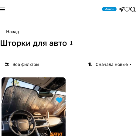
Минск
Назад
Шторки для авто
1
Все фильтры
Сначала новые