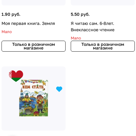
1.90 руб.
5.50 руб.
Моя первая книга. Земля
Я читаю сам. 6-8лет.
Внеклассное чтение
Мало
Мало
Только в розничном
Только в розничном
магазине
магазине