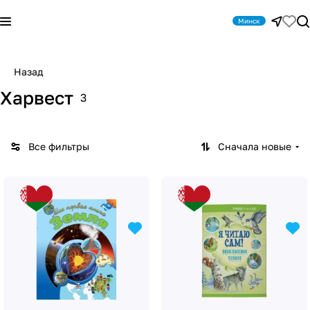
Минск
Назад
Харвест
3
Все фильтры
Сначала новые