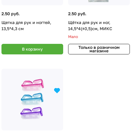
2.50 руб.
2.50 руб.
Щетка для рук и ногтей,
Щётка для рук и ног,
13,5*4,3 cм
14,5*4(±0,5)см, МИКС
Мало
Только в розничном
В корзину
магазине