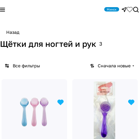
Минск
Назад
Щётки для ногтей и рук
3
Все фильтры
Сначала новые