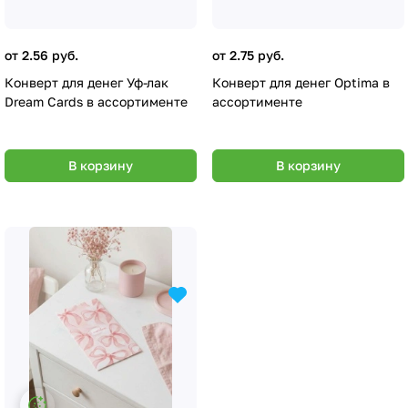
от 2.56 руб.
от 2.75 руб.
Конверт для денег Уф-лак
Конверт для денег Optima в
Dream Cards в ассортименте
ассортименте
В корзину
В корзину
Настройки файлов cookie