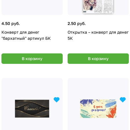
4.50 руб.
2.50 руб.
Конверт для денег
Открытка – конверт для денег
"бархатный" артикул БК
5К
В корзину
В корзину