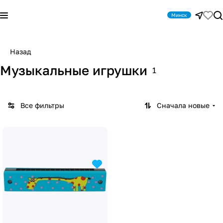
Минск
Назад
Музыкальные игрушки
1
Все фильтры
Сначала новые