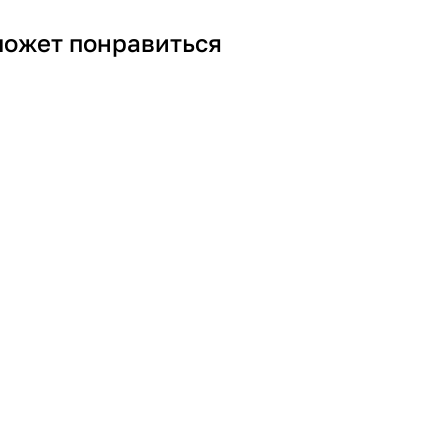
может понравиться