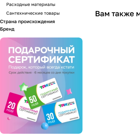
Расходные материалы
Вам также 
Сантехнические товары
Страна происхождения
Бренд