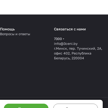
Помощь
Связаться с нами
Вопросы и ответы
7300
info@3ceni.by
г.Минск, пер. Тучинский, 2А,
офис 402, Республика
Беларусь, 220004