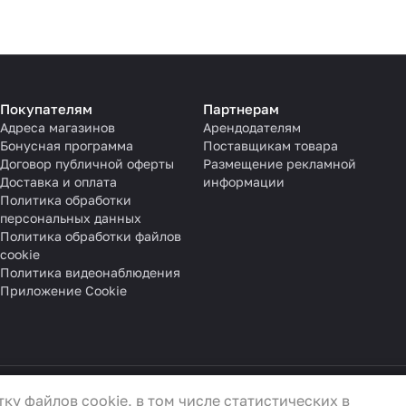
Покупателям
Партнерам
Адреса магазинов
Арендодателям
Бонусная программа
Поставщикам товара
Договор публичной оферты
Размещение рекламной
Доставка и оплата
информации
Политика обработки
персональных данных
Политика обработки файлов
cookie
Политика видеонаблюдения
Приложение Cookie
ку файлов cookie, в том числе статистических в