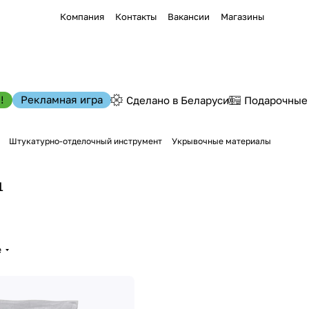
Компания
Контакты
Вакансии
Магазины
!
Рекламная игра
Сделано в Беларуси
Подарочные
Штукатурно-отделочный инструмент
Укрывочные материалы
1
е