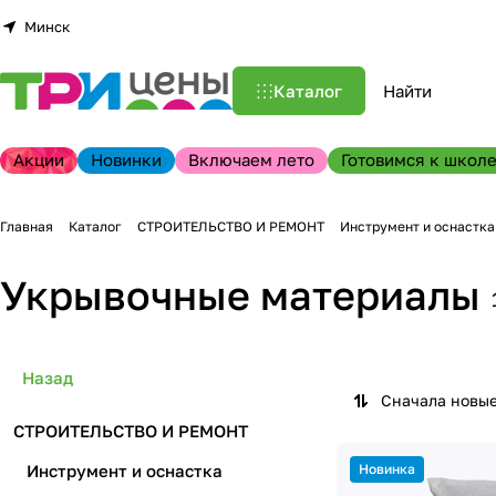
Минск
Каталог
Акции
Новинки
Включаем лето
Готовимся к школе
Главная
Каталог
СТРОИТЕЛЬСТВО И РЕМОНТ
Инструмент и оснастка
Укрывочные материалы
Назад
Сначала новы
СТРОИТЕЛЬСТВО И РЕМОНТ
Инструмент и оснастка
Новинка