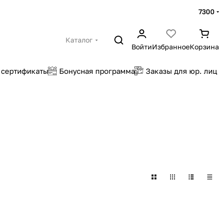
7300
Каталог
Войти
Избранное
Корзина
 сертификаты
Бонусная программа
Заказы для юр. лиц