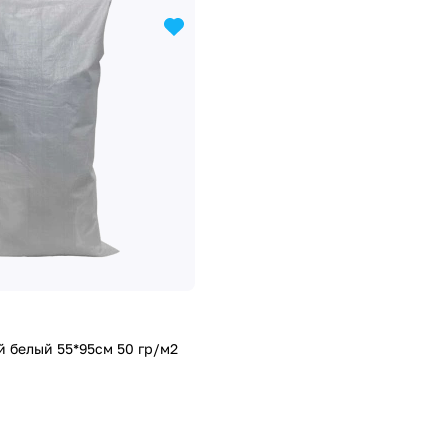
 белый 55*95см 50 гр/м2