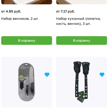
от 4.85 руб.
от 7.17 руб.
Набор венчиков, 2 шт.
Набор кухонный (лопатка,
кисть, венчик), 3 шт.
В корзину
В корзину