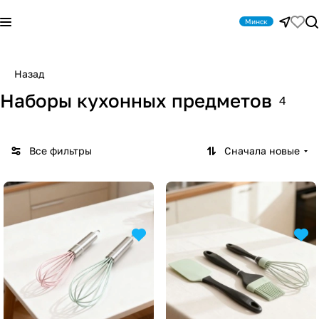
Минск
Назад
Наборы кухонных предметов
4
Все фильтры
Сначала новые