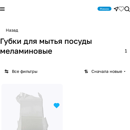
Минск
Назад
Губки для мытья посуды
меламиновые
1
Все фильтры
Сначала новые