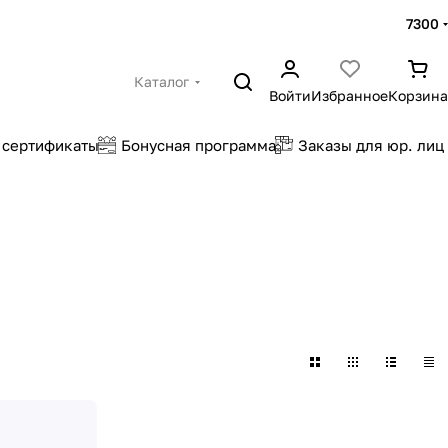
7300
Каталог
Войти
Избранное
Корзина
 сертификаты
Бонусная программа
Заказы для юр. лиц