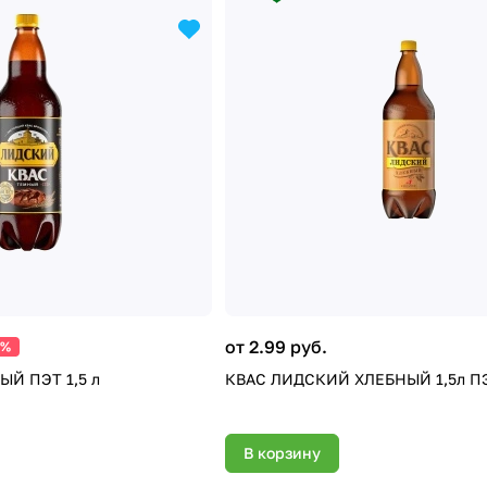
от 2.99 руб.
9%
ЫЙ ПЭТ 1,5 л
КВАС ЛИДСКИЙ ХЛЕБНЫЙ 1
В корзину