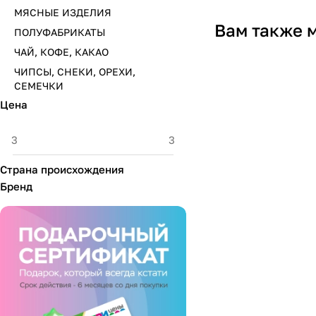
МЯСНЫЕ ИЗДЕЛИЯ
Вам также 
ПОЛУФАБРИКАТЫ
ЧАЙ, КОФЕ, КАКАО
ЧИПСЫ, СНЕКИ, ОРЕХИ,
СЕМЕЧКИ
Цена
Страна происхождения
Бренд