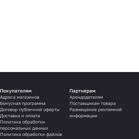
Покупателям
Партнерам
Адреса магазинов
Арендодателям
Бонусная программа
Поставщикам товара
Договор публичной оферты
Размещение рекламной
Доставка и оплата
информации
Политика обработки
персональных данных
Политика обработки файлов