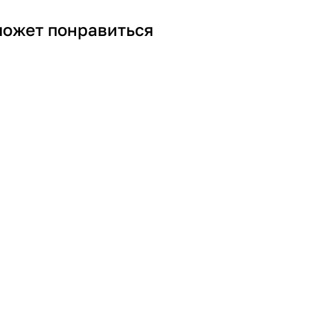
может понравиться