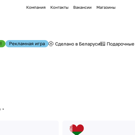
Компания
Контакты
Вакансии
Магазины
!
Рекламная игра
Сделано в Беларуси
Подарочные
е