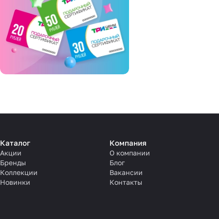
Каталог
Компания
Акции
О компании
Бренды
Блог
Коллекции
Вакансии
Новинки
Контакты