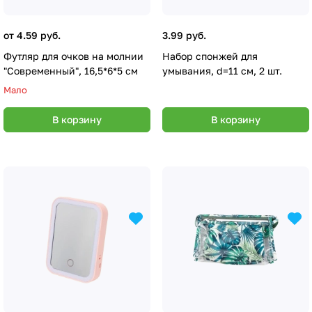
от 4.59 руб.
3.99 руб.
Футляр для очков на молнии
Набор спонжей для
"Современный", 16,5*6*5 см
умывания, d=11 см, 2 шт.
Мало
В корзину
В корзину