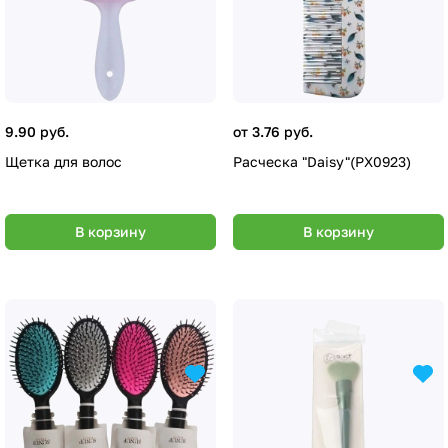
9.90 руб.
от 3.76 руб.
Щетка для волос
Расческа "Daisy"(PX0923)
В корзину
В корзину