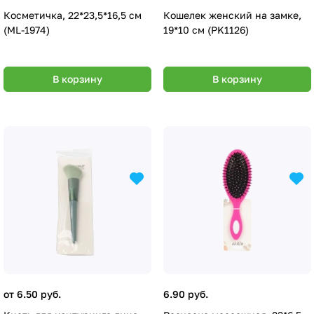
Косметичка, 22*23,5*16,5 см
Кошелек женский на замке,
(ML-1974)
19*10 см (PK1126)
В корзину
В корзину
от 6.50 руб.
6.90 руб.