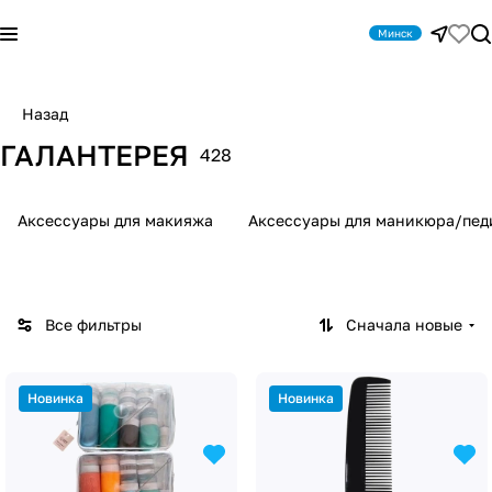
Минск
Назад
ГАЛАНТЕРЕЯ
428
Аксессуары для макияжа
Аксессуары для маникюра/пе
Все фильтры
Сначала новые
Новинка
Новинка