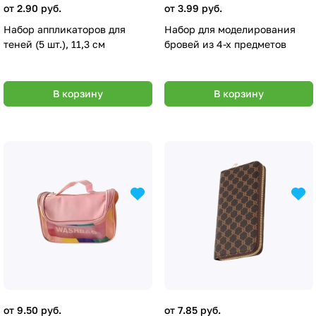
от 2.90 руб.
от 3.99 руб.
Набор аппликаторов для
Набор для моделирования
теней (5 шт.), 11,3 см
бровей из 4-х предметов
В корзину
В корзину
от 9.50 руб.
от 7.85 руб.