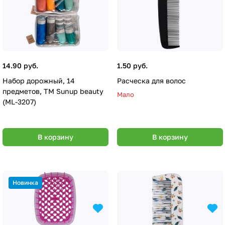
14.90 руб.
1.50 руб.
Набор дорожный, 14
Расческа для волос
предметов, ТМ Sunup beauty
Мало
(ML-3207)
В корзину
В корзину
Новинка