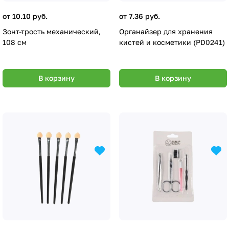
от 10.10 руб.
от 7.36 руб.
Зонт-трость механический,
Органайзер для хранения
108 см
кистей и косметики (PD0241)
В корзину
В корзину