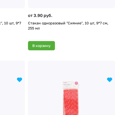
от 3.90 руб.
, 10 шт, 9*7
Стакан одноразовый "Сияние", 10 шт, 9*7 см,
255 мл
В корзину