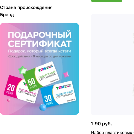
Страна происхождения
Бренд
1.90 руб.
Набор пластиковых 