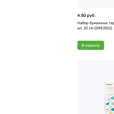
4.50 руб.
Набор бумажных тар
шт, 22 см (DRE2512)
В корзину