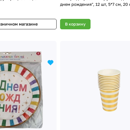
днем рождения", 12 шт, 5*7 см, 20
озничном магазине
В корзину