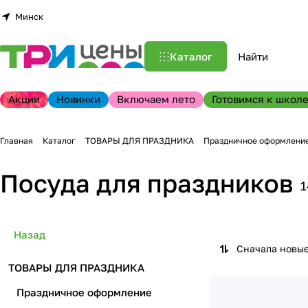
Минск
Каталог
Акции
Новинки
Включаем лето
Готовимся к школе
Главная
Каталог
ТОВАРЫ ДЛЯ ПРАЗДНИКА
Праздничное оформлени
Посуда для праздников
1
Назад
Сначала новы
ТОВАРЫ ДЛЯ ПРАЗДНИКА
Праздничное оформление