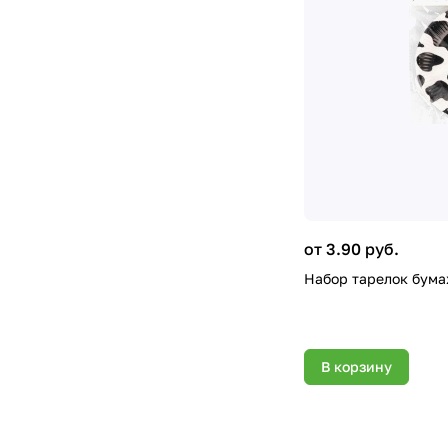
от 3.90 руб.
Набор тарелок бума
В корзину