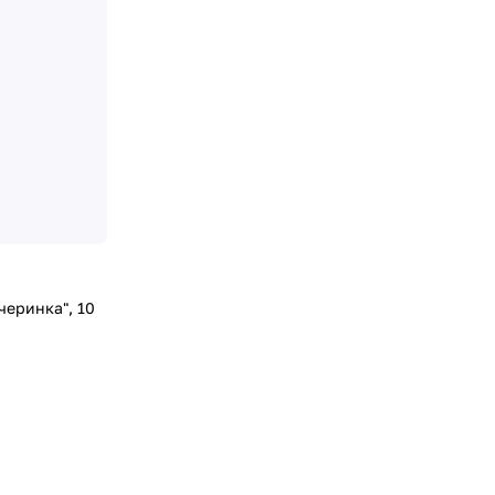
черинка", 10