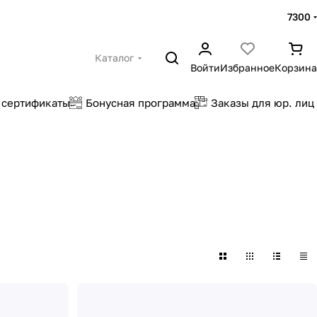
7300
Каталог
Войти
Избранное
Корзина
 сертификаты
Бонусная программа
Заказы для юр. лиц