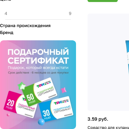
Страна происхождения
Бренд
3.59 руб.
Средство для купан