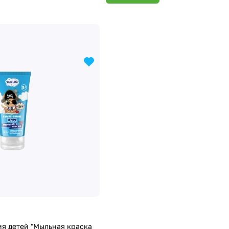
ия детей "Мыльная краска