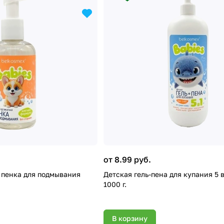
от 8.99 руб.
 пенка для подмывания
Детская гель-пена для купания 5 в
1000 г.
В корзину