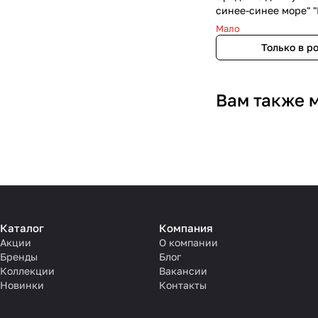
синее-синее море" "
Мало
Только в р
Вам также 
Каталог
Компания
Акции
О компании
Бренды
Блог
Коллекции
Вакансии
Новинки
Контакты