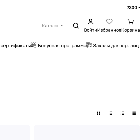
7300
Каталог
Войти
Избранное
Корзина
 сертификаты
Бонусная программа
Заказы для юр. лиц