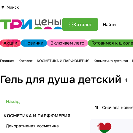
Минск
Каталог
Акции
Новинки
Включаем лето
Готовимся к школе
Главная
Каталог
КОСМЕТИКА И ПАРФЮМЕРИЯ
Косметика детская
Гель для душа детский
4
Назад
Сначала новы
КОСМЕТИКА И ПАРФЮМЕРИЯ
Декоративная косметика