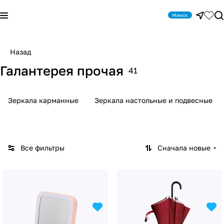
Минск
Назад
Галантерея прочая
41
Зеркала карманные
Зеркала настольные и подвесные
Все фильтры
Сначала новые