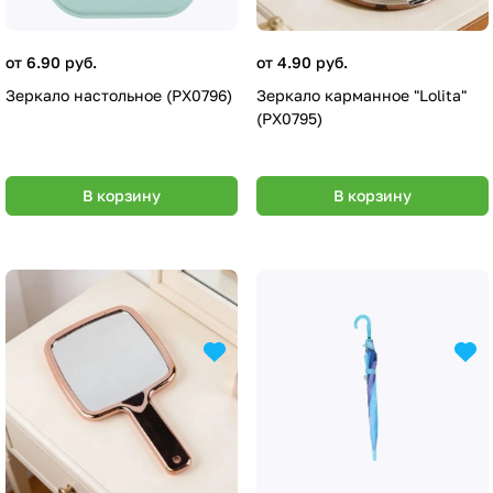
от 6.90 руб.
от 4.90 руб.
Зеркало настольное (PX0796)
Зеркало карманное "Lolita"
(PX0795)
В корзину
В корзину