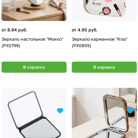
от 8.94 руб.
от 4.90 руб.
Зеркало настольное "Мокко"
Зеркало карманное "Kiss"
(PX0799)
(PX0805)
В корзину
В корзину