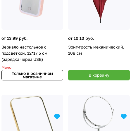
от 13.99 руб.
от 10.10 руб.
Зеркало настольное с
Зонт-трость механический,
подсветкой, 12*17,5 см
108 см
(зарядка через USB)
Мало
Только в розничном
В корзину
магазине