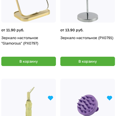
от 11.90 руб.
от 13.90 руб.
Зеркало настольное
Зеркало настольное (PX0791)
"Glamorous" (PX0797)
В корзину
В корзину