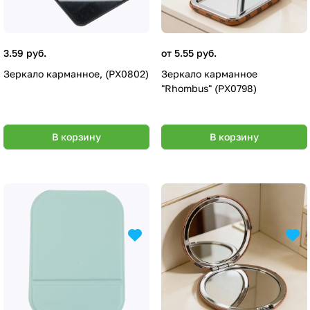
3.59 руб.
от 5.55 руб.
Зеркало карманное, (PX0802)
Зеркало карманное
"Rhombus" (PX0798)
В корзину
В корзину