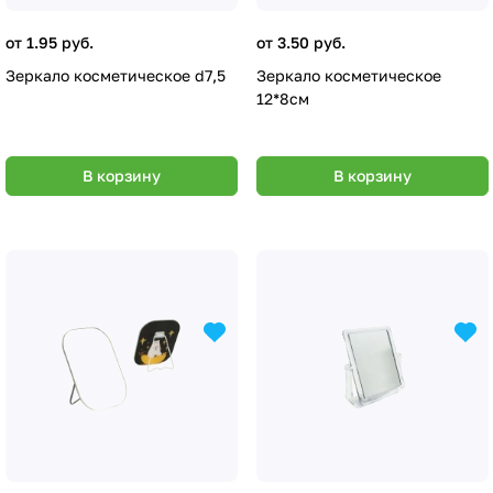
от 1.95 руб.
от 3.50 руб.
Зеркало косметическое d7,5
Зеркало косметическое
12*8см
В корзину
В корзину