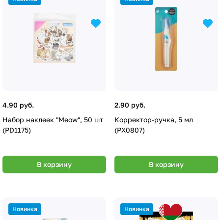
4.90 руб.
2.90 руб.
Набор наклеек "Meow", 50 шт
Корректор-ручка, 5 мл
(PD1175)
(PX0807)
В корзину
В корзину
Новинка
Новинка