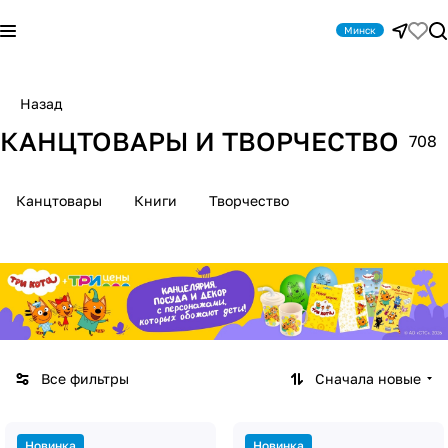
Минск
Назад
КАНЦТОВАРЫ И ТВОРЧЕСТВО
708
Канцтовары
Книги
Творчество
Все фильтры
Сначала новые
Новинка
Новинка