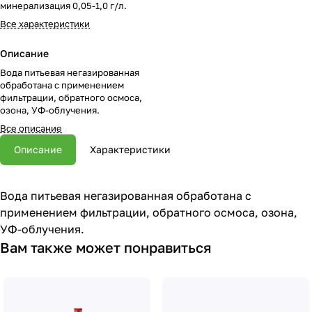
минерализация 0,05-1,0 г/л.
Все характеристики
Описание
Вода питьевая негазированная
обработана с применением
фильтрации, обратного осмоса,
озона, УФ-облучения.
Все описание
Описание
Характеристики
Вода питьевая негазированная обработана с
применением фильтрации, обратного осмоса, озона,
УФ-облучения.
Вам также может понравиться