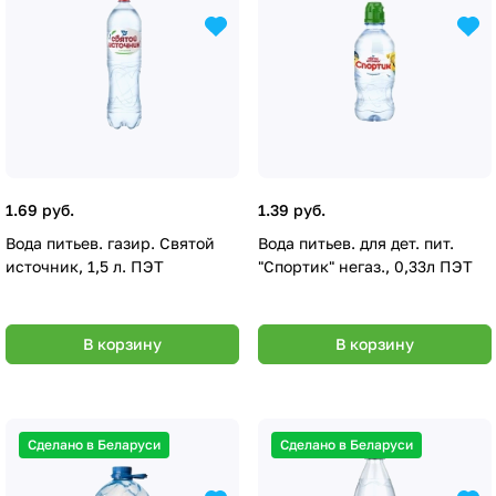
1.69 руб.
1.39 руб.
Вода питьев. газир. Святой
Вода питьев. для дет. пит.
источник, 1,5 л. ПЭТ
"Спортик" негаз., 0,33л ПЭТ
В корзину
В корзину
Сделано в Беларуси
Сделано в Беларуси