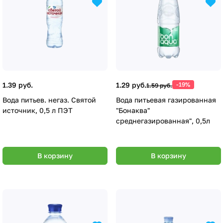
1.39 руб.
1.29 руб.
-19%
1.59 руб.
Вода питьев. негаз. Святой
Вода питьевая газированная
источник, 0,5 л ПЭТ
"Бонаква"
среднегазированная", 0,5л
В корзину
В корзину