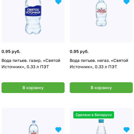
0.95 руб.
0.95 руб.
Вода питьев. газир. «Святой
Вода питьев. негаз. «Святой
Источник», 0.33 л ПЭТ
Источник», 0.33 л ПЭТ
В корзину
В корзину
Сделано в Беларуси