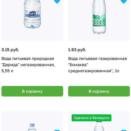
3.15 руб.
1.93 руб.
Вода питьевая природная
Вода питьевая газированная
"Дарида" негазированная,
"Бонаква"
5,55 л
среднегазированная", 1л
В корзину
В корзину
Сделано в Беларуси