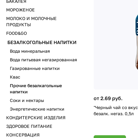
БАКАЛЕЯ
МОРОЖЕНОЕ
МОЛОКО И МОЛОЧНЫЕ
ПРОДУКТЫ
FOOD&GO
БЕЗАЛКОГОЛЬНЫЕ НАПИТКИ
Вода минеральная
Вода питьевая негазированная
Газированные напитки
Квас
Прочие безалкагольные
напитки
от 2.69 руб.
Соки и нектары
"Черный чай со вкус
Энергетические напитки
безалк. негаз. 0,5л
КОНДИТЕРСКИЕ ИЗДЕЛИЯ
ЗДОРОВОЕ ПИТАНИЕ
КОНСЕРВАЦИЯ