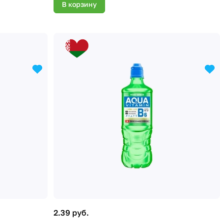
В корзину
2.39 руб.