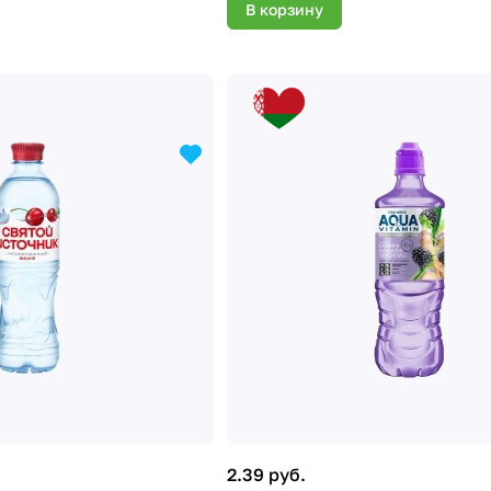
В корзину
2.39 руб.