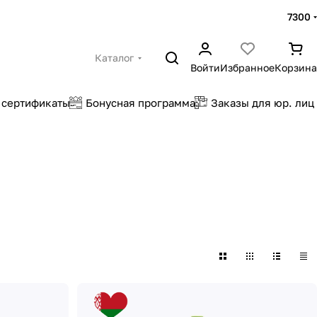
7300
Каталог
Войти
Избранное
Корзина
 сертификаты
Бонусная программа
Заказы для юр. лиц