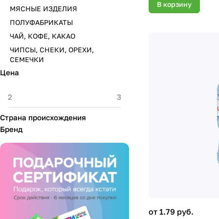
В корзину
МЯСНЫЕ ИЗДЕЛИЯ
ПОЛУФАБРИКАТЫ
ЧАЙ, КОФЕ, КАКАО
ЧИПСЫ, СНЕКИ, ОРЕХИ,
СЕМЕЧКИ
Цена
Страна происхождения
Бренд
от 1.79 руб.