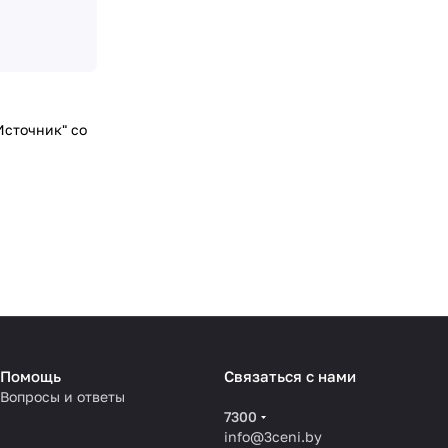
Источник" со
Помощь
Связаться с нами
Вопросы и ответы
7300
info@3ceni.by