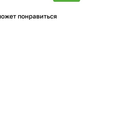
может понравиться