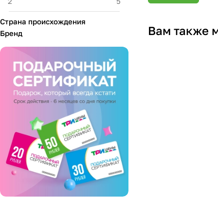
Страна происхождения
Вам также 
Бренд