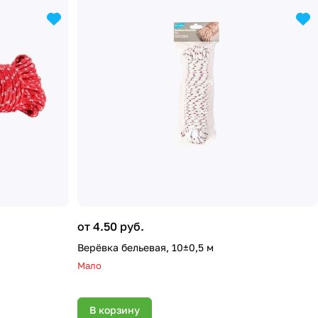
от 4.50 руб.
Верёвка бельевая, 10±0,5 м
Мало
В корзину