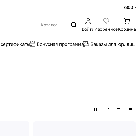
7300
Каталог
Войти
Избранное
Корзина
 сертификаты
Бонусная программа
Заказы для юр. лиц