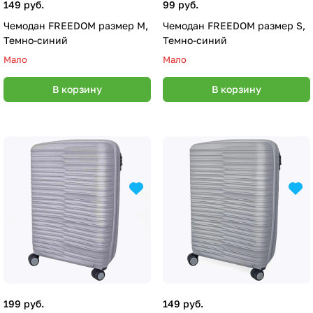
149 руб.
99 руб.
Чемодан FREEDOM размер M,
Чемодан FREEDOM размер S,
Темно-синий
Темно-синий
Мало
Мало
В корзину
В корзину
199 руб.
149 руб.