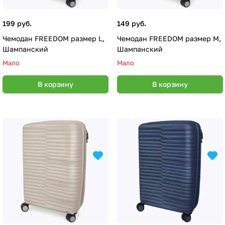
199 руб.
149 руб.
Чемодан FREEDOM размер L,
Чемодан FREEDOM размер M,
Шампанский
Шампанский
Мало
Мало
В корзину
В корзину