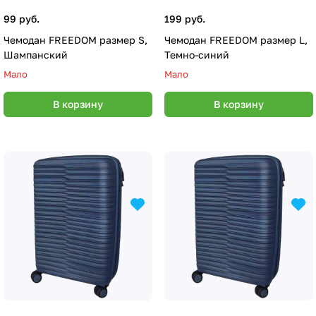
99 руб.
199 руб.
Чемодан FREEDOM размер S,
Чемодан FREEDOM размер L,
Шампанский
Темно-синий
Мало
Мало
В корзину
В корзину