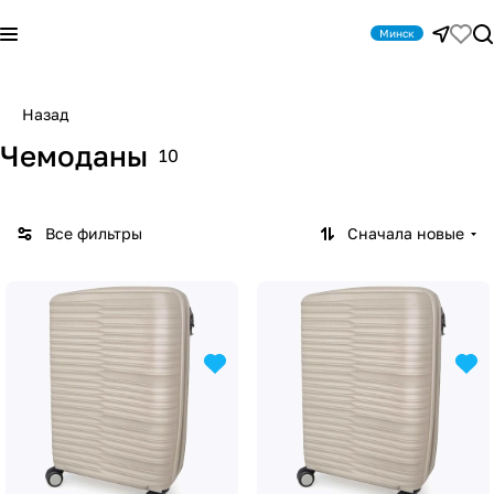
Минск
Назад
Чемоданы
10
Все фильтры
Сначала новые