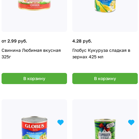
от 2.99 руб.
4.28 руб.
Свинина Любимая вкусная
Глобус Кукуруза сладкая в
325г
зернах 425 мл
В корзину
В корзину