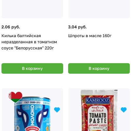
2.06 руб.
3.04 руб.
Килька балтийская
Шпроты в масле 160г
неразделанная в томатном
соусе "Белорусская" 220г
В корзину
В корзину