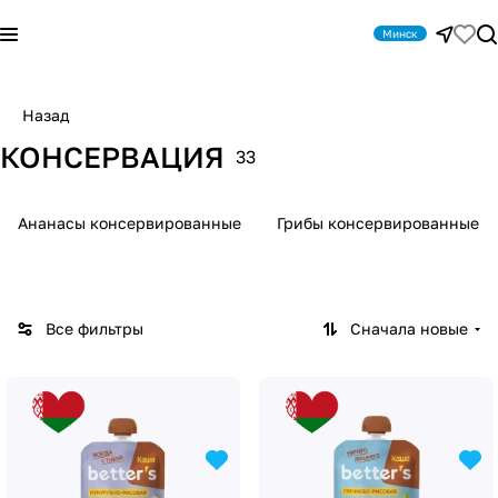
Минск
Назад
КОНСЕРВАЦИЯ
33
Ананасы консервированные
Грибы консервированные
Все фильтры
Сначала новые