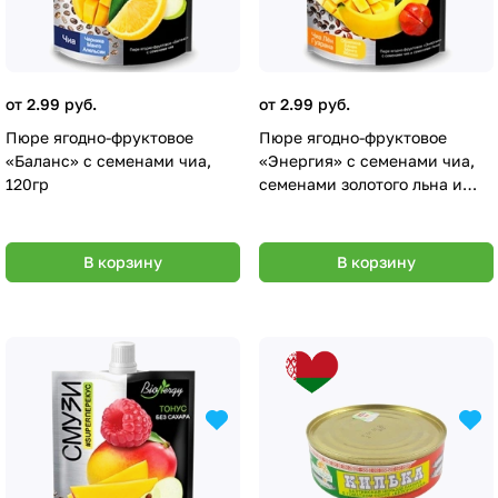
от 2.99 руб.
от 2.99 руб.
Пюре ягодно-фруктовое
Пюре ягодно-фруктовое
«Баланс» с семенами чиа,
«Энергия» с семенами чиа,
120гр
семенами золотого льна и
гуараной, 120гр
В корзину
В корзину