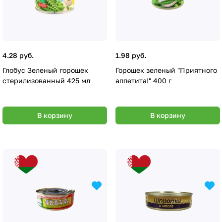
4.28 руб.
1.98 руб.
Глобус Зеленый горошек
Горошек зеленый "Приятного
стерилизованный 425 мл
аппетита!" 400 г
В корзину
В корзину