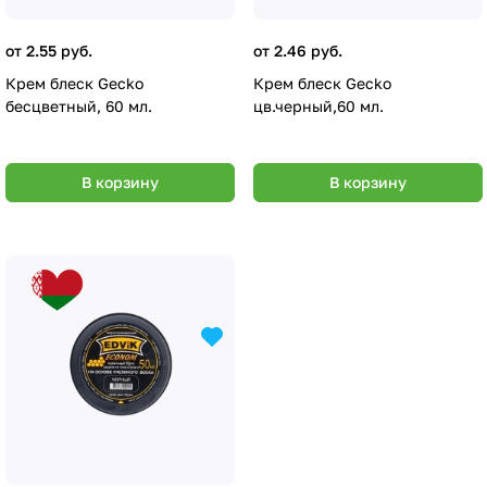
от 2.55 руб.
от 2.46 руб.
Крем блеск Gecko
Крем блеск Gecko
бесцветный, 60 мл.
цв.черный,60 мл.
В корзину
В корзину