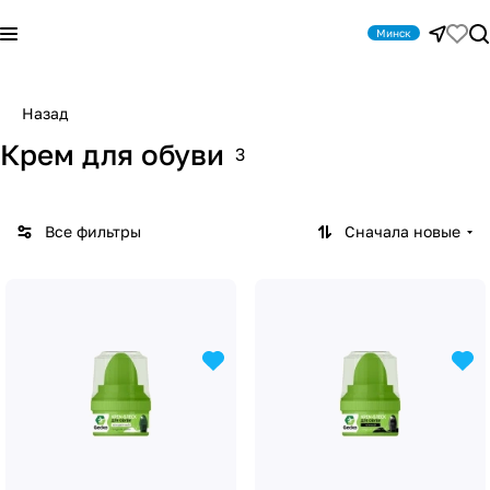
Минск
Назад
Крем для обуви
3
Все фильтры
Сначала новые