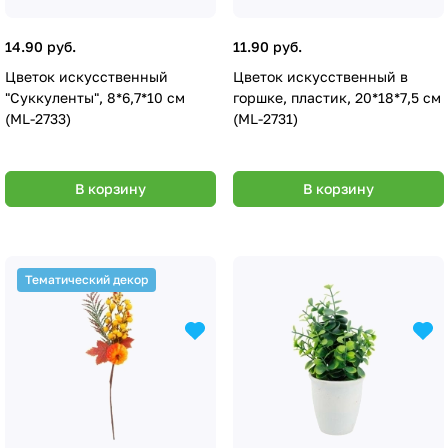
14.90 руб.
11.90 руб.
Цветок искусственный
Цветок искусственный в
"Суккуленты", 8*6,7*10 см
горшке, пластик, 20*18*7,5 см
(ML-2733)
(ML-2731)
В корзину
В корзину
Тематический декор