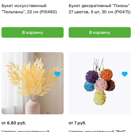
Букет искусственный
Букет декоративный "Пионы"
"Тюльпаны", 23 см (PI0480)
27 цветов, 9 шт, 30 см (PI0471)
В корзину
В корзину
от 6.80 руб.
от 7 руб.
Цветок искусственный
Цветок искуственный "Ball",