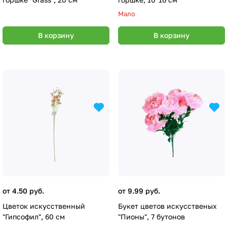
Мало
В корзину
В корзину
от 4.50 руб.
от 9.99 руб.
Цветок искуcственный
Букет цветов искусственых
"Гипсофил", 60 см
"Пионы", 7 бутонов