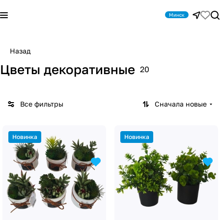
Минск
Назад
Цветы декоративные
20
Все фильтры
Сначала новые
Новинка
Новинка