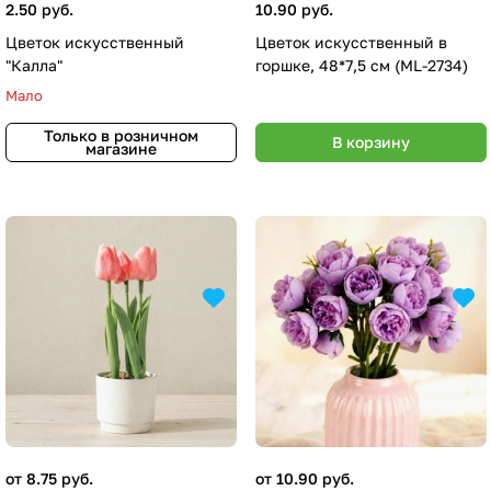
2.50 руб.
10.90 руб.
Цветок искусственный
Цветок искусственный в
"Калла"
горшке, 48*7,5 см (ML-2734)
Мало
Только в розничном
В корзину
магазине
от 8.75 руб.
от 10.90 руб.