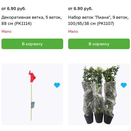
от 6.90 руб.
от 6.90 руб.
Декоративная ветка, 5 веток,
Набор веток "Лиана", 9 веток,
88 см (PK1114)
100/65/38 см (PK1107)
Мало
Мало
В корзину
В корзину