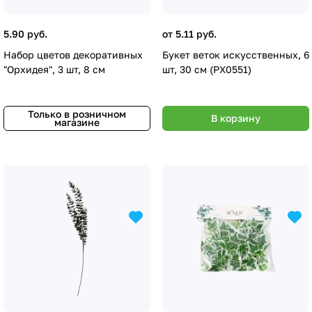
5.90 руб.
от 5.11 руб.
Набор цветов декоративных
Букет веток искусственных, 6
"Орхидея", 3 шт, 8 см
шт, 30 см (PX0551)
Только в розничном
В корзину
магазине