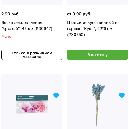
2.90 руб.
от 9.90 руб.
Ветка декоративная
Цветок искусственный в
"Урожай", 45 см (PD0947)
горшке "Куст", 22*9 см
(PX0550)
Мало
Только в розничном
В корзину
магазине