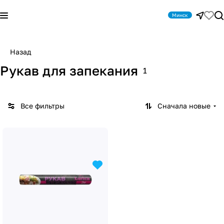
Минск
Назад
Рукав для запекания
1
Все фильтры
Сначала новые