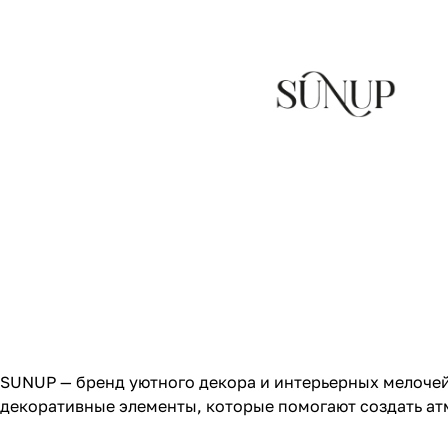
SUNUP — бренд уютного декора и интерьерных мелочей:
декоративные элементы, которые помогают создать ат