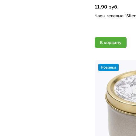
11.90 руб.
Часы гелевые "Silen
В корзину
Новинка