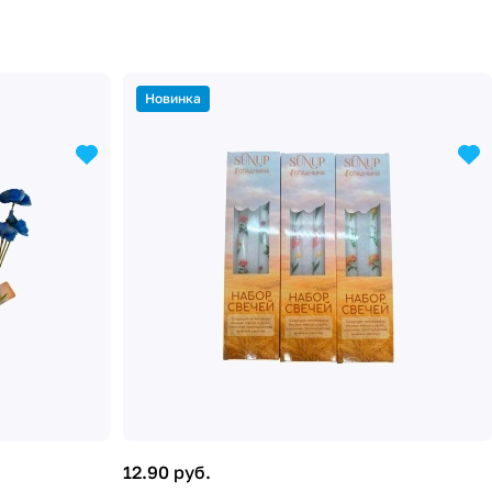
Новинка
12.90 руб.