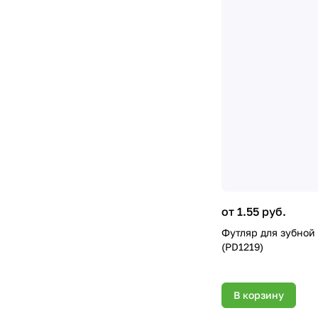
от 1.55 руб.
Футляр для зубной
(PD1219)
В корзину