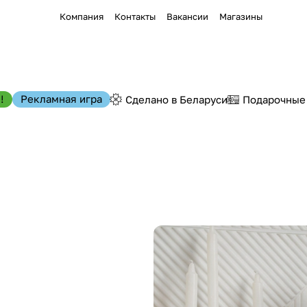
Компания
Контакты
Вакансии
Магазины
!
Рекламная игра
Сделано в Беларуси
Подарочные