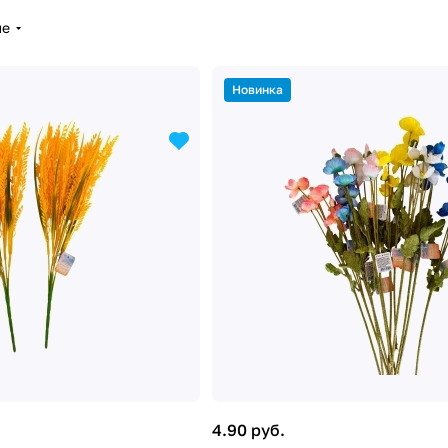
ые
Новинка
4.90 руб.