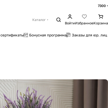
7300
Каталог
Войти
Избранное
Корзина
 сертификаты
Бонусная программа
Заказы для юр. лиц