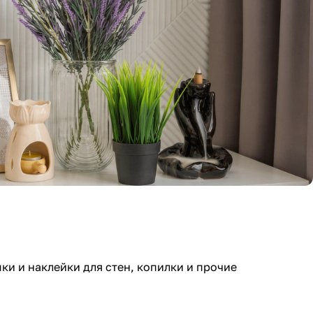
и и наклейки для стен, копилки и прочие