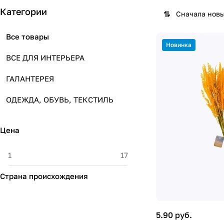
Категории
Сначала нов
Все товары
Новинка
ВСЕ ДЛЯ ИНТЕРЬЕРА
ГАЛАНТЕРЕЯ
ОДЕЖДА, ОБУВЬ, ТЕКСТИЛЬ
Цена
Страна происхождения
5.90 руб.