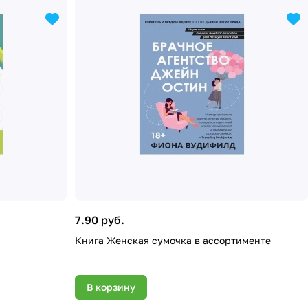
7.90 руб.
Книга Женская сумочка в ассортименте
В корзину