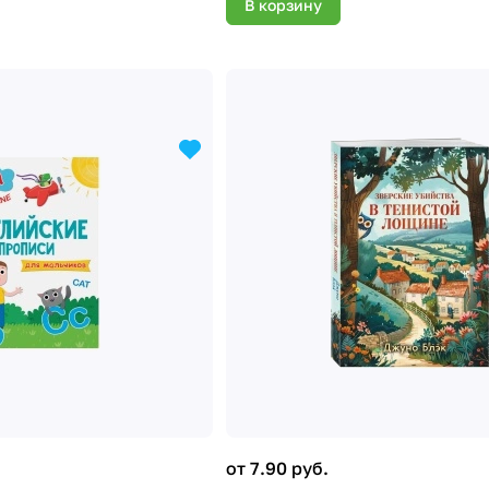
В корзину
от 7.90 руб.