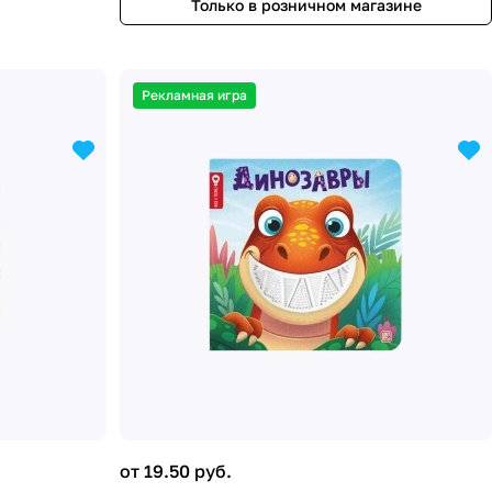
Только в розничном магазине
Рекламная игра
от 19.50 руб.