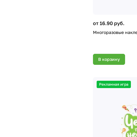
от 16.90 руб.
Многоразовые накле
В корзину
Рекламная игра