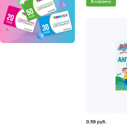
В корзину
0.59 руб.