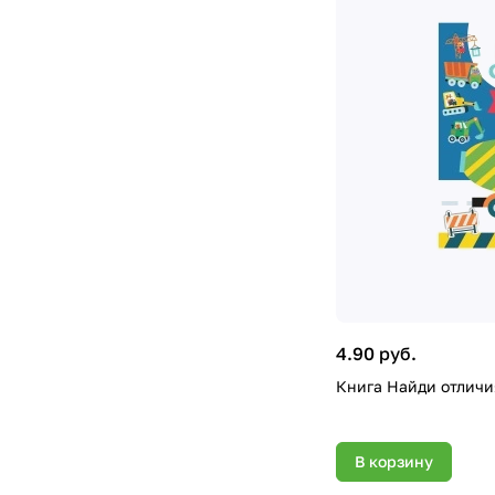
4.90 руб.
Книга Найди отличи
В корзину