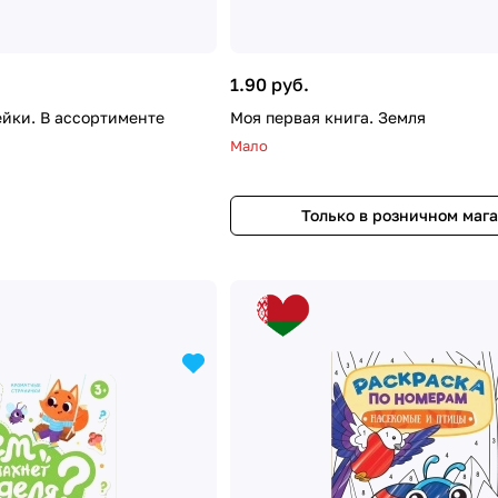
1.90 руб.
йки. В ассортименте
Моя первая книга. Земля
Мало
Только в розничном маг