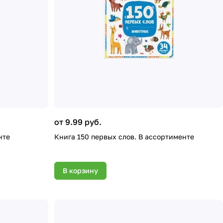
от 9.99 руб.
нте
Книга 150 первых слов. В ассортименте
В корзину