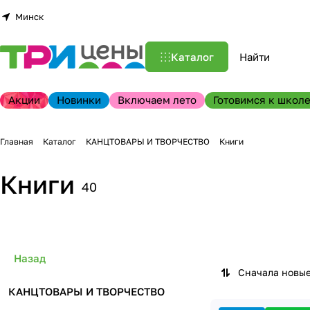
Минск
Каталог
Акции
Новинки
Включаем лето
Готовимся к школе
Главная
Каталог
КАНЦТОВАРЫ И ТВОРЧЕСТВО
Книги
Книги
40
Назад
Сначала новы
КАНЦТОВАРЫ И ТВОРЧЕСТВО