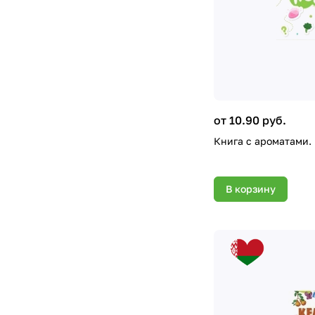
от 10.90 руб.
Книга с ароматами.
В корзину