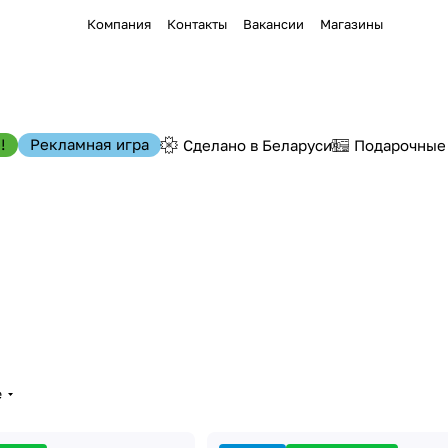
Компания
Контакты
Вакансии
Магазины
!
Рекламная игра
Сделано в Беларуси
Подарочные
е