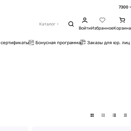
7300
Каталог
Войти
Избранное
Корзина
 сертификаты
Бонусная программа
Заказы для юр. лиц