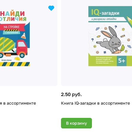
2.50 руб.
я в ассортименте
Книга IQ-загадки в ассортименте
В корзину