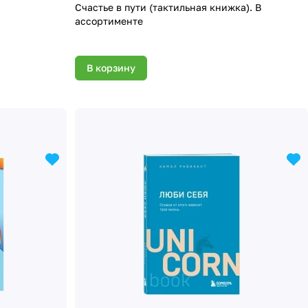
Счастье в пути (тактильная книжка). В
ассортименте
В корзину