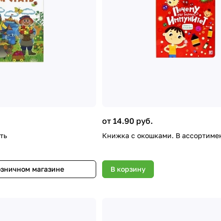
от 14.90 руб.
ть
Книжка с окошками. В ассортиме
озничном магазине
В корзину