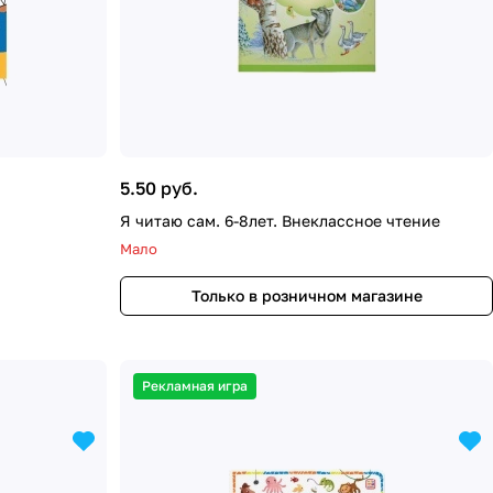
5.50 руб.
Я читаю сам. 6-8лет. Внеклассное чтение
Мало
Только в розничном магазине
Рекламная игра