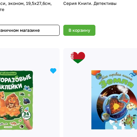
, эконом, 19,5х27,6см,
Серия Книги. Детективы
те
озничном магазине
В корзину