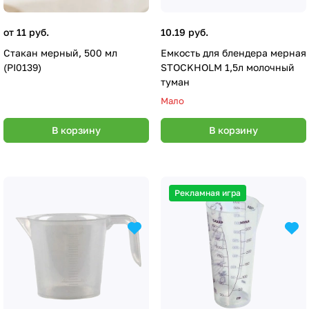
от 11 руб.
10.19 руб.
Стакан мерный, 500 мл
Емкость для блендера мерная
(PI0139)
STOCKHOLM 1,5л молочный
туман
Мало
В корзину
В корзину
Рекламная игра