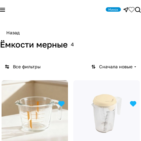
Минск
Назад
Ёмкости мерные
4
Все фильтры
Сначала новые