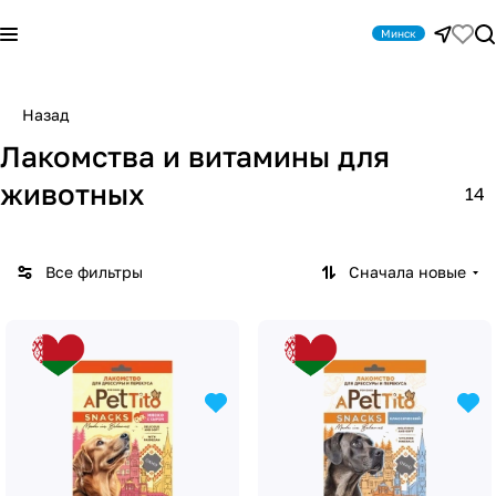
Минск
Назад
Лакомства и витамины для
животных
14
Все фильтры
Сначала новые