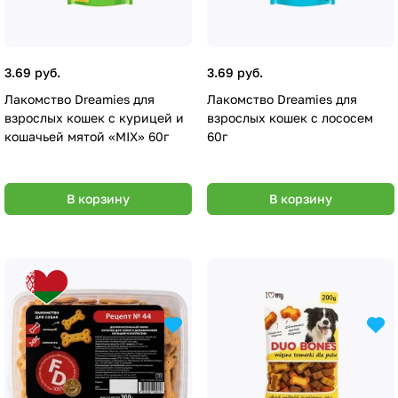
3.69 руб.
3.69 руб.
Лакомство Dreamies для
Лакомство Dreamies для
взрослых кошек с курицей и
взрослых кошек с лососем
кошачьей мятой «MIX» 60г
60г
В корзину
В корзину