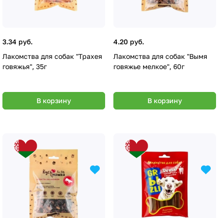
3.34 руб.
4.20 руб.
Лакомства для собак "Трахея
Лакомства для собак "Вымя
говяжья", 35г
говяжье мелкое", 60г
В корзину
В корзину