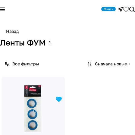
Минск
Назад
Ленты ФУМ
1
Все фильтры
Сначала новые