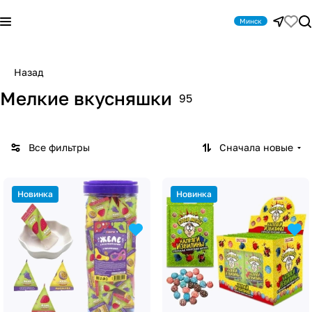
Минск
Назад
Мелкие вкусняшки
95
Все фильтры
Сначала новые
Новинка
Новинка