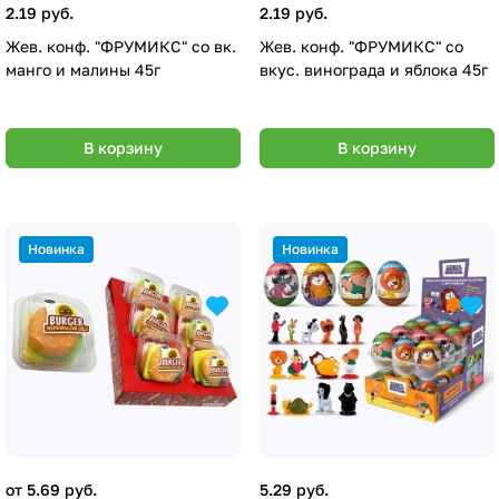
2.19 руб.
2.19 руб.
Жев. конф. "ФРУМИКС" со вк.
Жев. конф. "ФРУМИКС" со
манго и малины 45г
вкус. винограда и яблока 45г
В корзину
В корзину
Новинка
Новинка
от 5.69 руб.
5.29 руб.