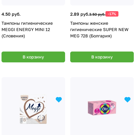
4.50 руб.
2.89 руб.
-17%
3.50 руб.
Тампоны гигиенические
Тампоны женские
MEGGI ENERGY MINI 12
гигиенические SUPER NEW
(Словения)
MEG 728 (Болгария)
В корзину
В корзину