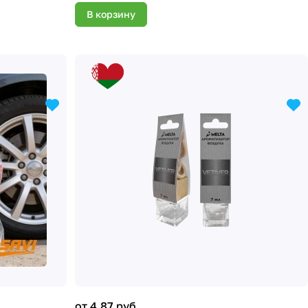
В корзину
от 4.87 руб.