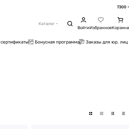
7300
Каталог
Войти
Избранное
Корзина
 сертификаты
Бонусная программа
Заказы для юр. лиц