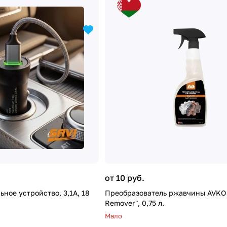
от 10 руб.
ное устройство, 3,1А, 18
Преобразователь ржавчины AVKO 
Remover", 0,75 л.
Мало