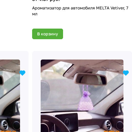
а
Ароматизатор для автомобиля MELTA Vetiver, 7
мл
В корзину