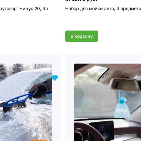
ругозор" минус 20, 4л
Набор для мойки авто, 4 предмет
В корзину