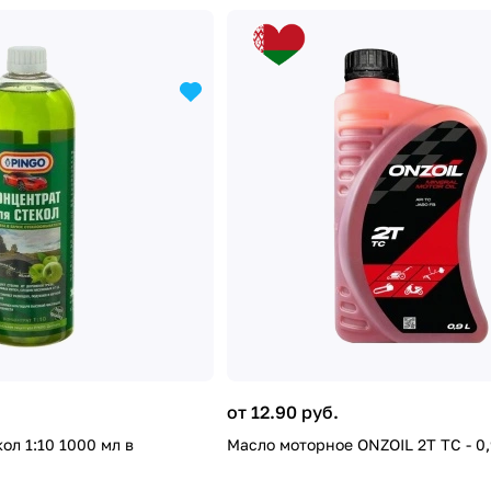
от 12.90 руб.
ол 1:10 1000 мл в
Масло моторное ONZOIL 2T ТС - 0,