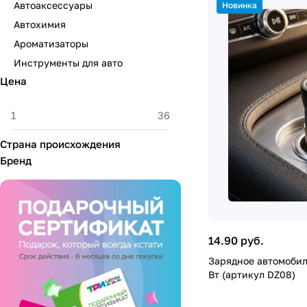
Автоаксессуары
Новинка
Автохимия
Ароматизаторы
Инструменты для авто
Цена
Страна происхождения
Бренд
14.90 руб.
Зарядное автомобиль
Вт (артикул DZ08)