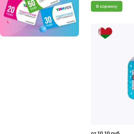
В корзину
от 10.10 руб.