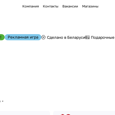
Компания
Контакты
Вакансии
Магазины
!
Рекламная игра
Сделано в Беларуси
Подарочные
е