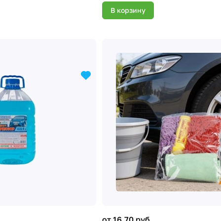
В корзину
от 16.70 руб.