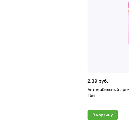
2.39 руб.
Автомобильный аром
Гам
В корзину