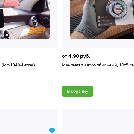
от 4.90 руб.
 (MY-1349-1-rose)
Манометр автомобильный, 10*5 с
В корзину