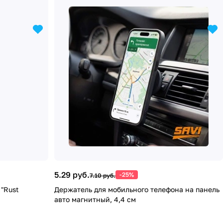
5.29 руб.
-25%
7.10 руб.
"Rust
Держатель для мобильного телефона на панель
авто магнитный, 4,4 см