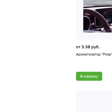
от 3.38 руб.
Ароматизатор "Роза"
В корзину