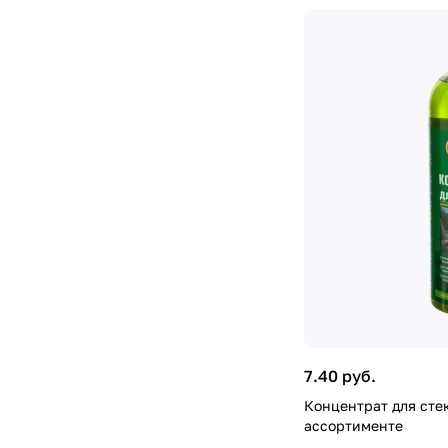
7.40 руб.
Концентрат для стек
ассортименте