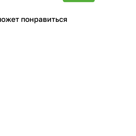
может понравиться