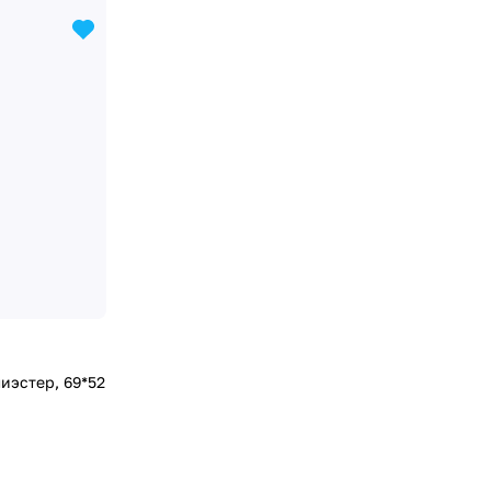
лиэстер, 69*52