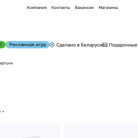
Компания
Контакты
Вакансии
Магазины
!
Рекламная игра
Сделано в Беларуси
Подарочные
артуки
е