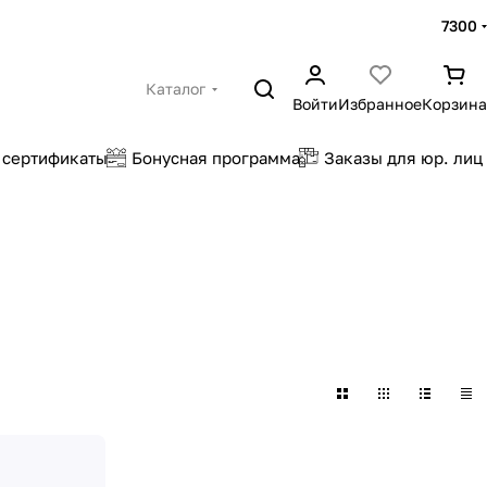
7300
Каталог
Войти
Избранное
Корзина
 сертификаты
Бонусная программа
Заказы для юр. лиц