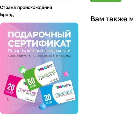
Страна происхождения
Бренд
Вам также 