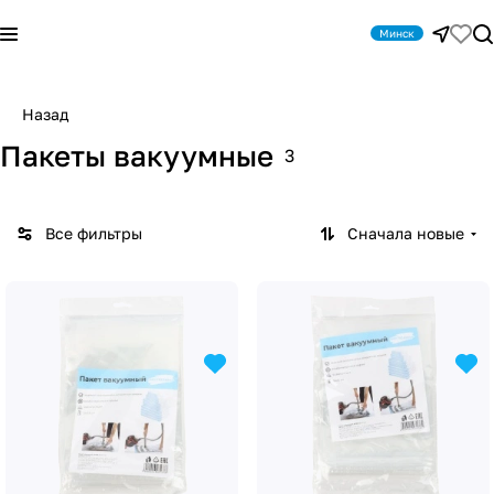
Минск
Назад
Пакеты вакуумные
3
Все фильтры
Сначала новые