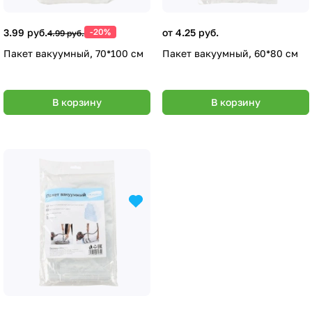
3.99 руб.
-20%
от 4.25 руб.
4.99 руб.
Пакет вакуумный, 70*100 см
Пакет вакуумный, 60*80 см
В корзину
В корзину