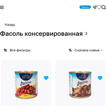
Минск
Назад
Фасоль консервированная
2
Все фильтры
Сначала новые