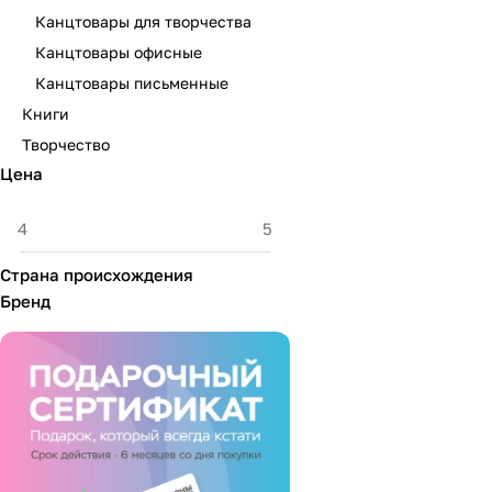
Канцтовары для творчества
Канцтовары офисные
Канцтовары письменные
Книги
Творчество
Цена
Страна происхождения
Бренд