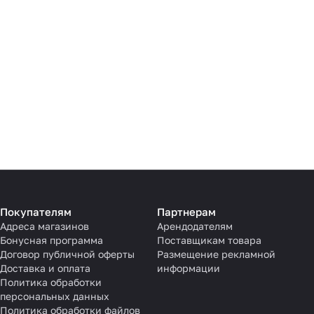
Покупателям
Партнерам
Адреса магазинов
Арендодателям
Бонусная программа
Поставщикам товара
Договор публичной оферты
Размещение рекламной
Доставка и оплата
информации
Политика обработки
персональных данных
Политика обработки файлов