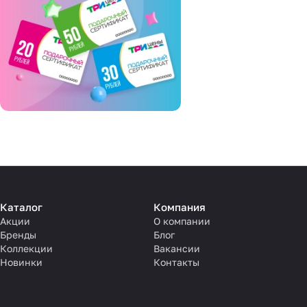
Каталог
Компания
Акции
О компании
Бренды
Блог
Коллекции
Вакансии
Новинки
Контакты