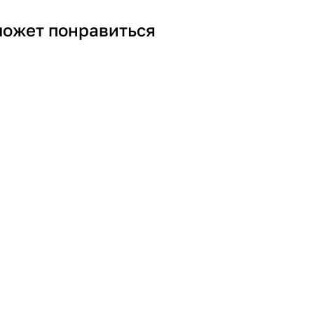
может понравиться